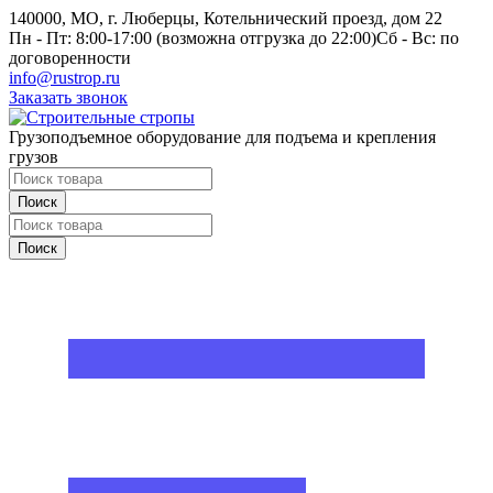
140000, МО, г. Люберцы, Котельнический проезд, дом 22
Пн - Пт: 8:00-17:00 (возможна отгрузка до 22:00)
Сб - Вс: по
договоренности
info@rustrop.ru
Заказать звонок
Грузоподъемное оборудование для подъема и крепления
грузов
Поиск
Поиск