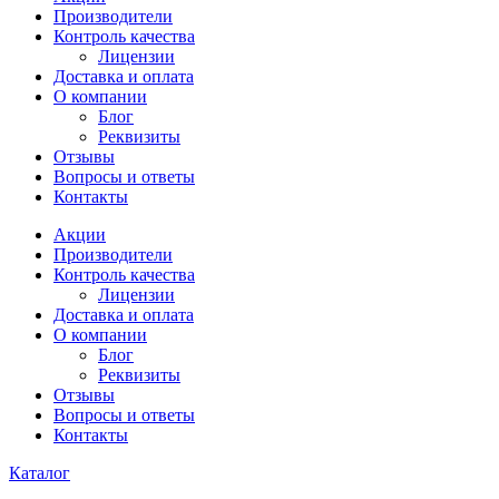
Производители
Контроль качества
Лицензии
Доставка и оплата
О компании
Блог
Реквизиты
Отзывы
Вопросы и ответы
Контакты
Акции
Производители
Контроль качества
Лицензии
Доставка и оплата
О компании
Блог
Реквизиты
Отзывы
Вопросы и ответы
Контакты
Каталог