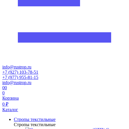
info@rustrop.ru
+7 (927) 103-78-51
+7 (977) 955-81-15
info@rustrop.ru
0
0
0
Корзина
0 ₽
Каталог
Стропы текстильные
Стропы текстильные