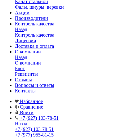
Канат стальной
Фалы, шнуры, веревки
Акции
Производители
Контроль качества
Назад
Контроль качества
Лицензии
Доставка и оплата
О компании
Назад
О компании
Блог
Реквизиты
Отзывы
Вопросы и ответы
Контакты
Избранное
Сравнение
Войти
+7 (927) 103-78-51
Назад
+7 (927) 103-78-51
+7 (977) 955-81-15