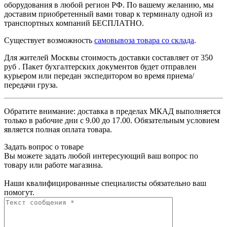
оборудования в любой регион РФ. По вашему желанию, мы
доставим приобретенный вами товар к терминалу одной из
транспортных компаний БЕСПЛАТНО.
Существует возможность
самовывоза товара со склада
.
Для жителей Москвы стоимость доставки составляет от 350
руб . Пакет бухгалтерских документов будет отправлен
курьером или передан экспедитором во время приема/
передачи груза.
Обратите внимание: доставка в пределах МКАД выполняется
только в рабочие дни с 9.00 до 17.00. Обязательным условием
является полная оплата товара.
Задать вопрос о товаре
Вы можете задать любой интересующий ваш вопрос по
товару или работе магазина.
Наши квалифицированные специалисты обязательно ваш
помогут.