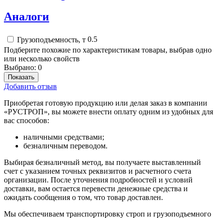
Аналоги
0.5
Грузоподъемность, т
Подберите похожие по характеристикам товары, выбрав одно
или несколько свойств
Выбрано:
0
Показать
Добавить отзыв
Приобретая готовую продукцию или делая заказ в компании
«РУСТРОП», вы можете внести оплату одним из удобных для
вас способов:
наличными средствами;
безналичным переводом.
Выбирая безналичный метод, вы получаете выставленный
счет с указанием точных реквизитов и расчетного счета
организации. После уточнения подробностей и условий
доставки, вам остается перевести денежные средства и
ожидать сообщения о том, что товар доставлен.
Мы обеспечиваем транспортировку строп и грузоподъемного