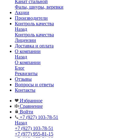
Канат стальной
Фалы, шнуры, веревки
Акции
Производители
Контроль качества
Назад
Контроль качества
Лицензии
Доставка и оплата
О компании
Назад
О компании
Блог
Реквизиты
Отзывы
Вопросы и ответы
Контакты
Избранное
Сравнение
Войти
+7 (927) 103-78-51
Назад
+7 (927) 103-78-51
+7 (977) 955-81-15