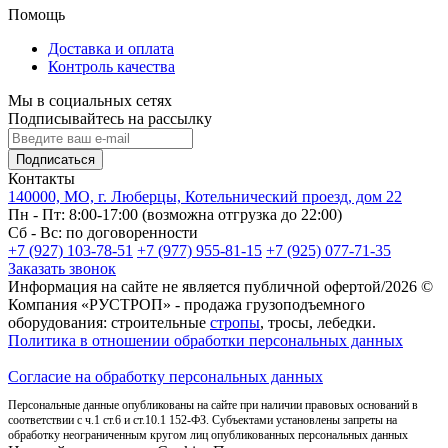
Помощь
Доставка и оплата
Контроль качества
Мы в социальных сетях
Подписывайтесь на рассылку
Подписаться
Контакты
140000, МО, г. Люберцы, Котельнический проезд, дом 22
Пн - Пт: 8:00-17:00 (возможна отгрузка до 22:00)
Сб - Вс: по договоренности
+7 (927) 103-78-51
+7 (977) 955-81-15
+7 (925) 077-71-35
Заказать звонок
Информация на сайте не является публичной офертой/2026 ©
Компания «РУСТРОП» - продажа грузоподъемного
оборудования: строительные
стропы
, тросы, лебедки.
Политика в отношении обработки персональных данных
Согласие на обработку персональных данных
Персональные данные опубликованы на сайте при наличии правовых оснований в
соответствии с ч.1 ст.6 и ст.10.1 152-ФЗ. Субъектами установлены запреты на
обработку неограниченным кругом лиц опубликованных персональных данных