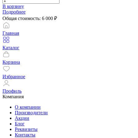
В корзину
Подробнее
Общая стоимость:
6 000
₽
Главная
Каталог
Корзина
Избранное
Профиль
Компания
О компании
Производители
Акции
Блог
Реквизиты
Контакты