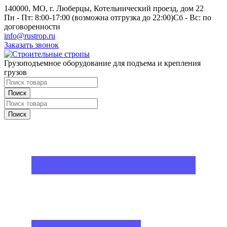
140000, МО, г. Люберцы, Котельнический проезд, дом 22
Пн - Пт: 8:00-17:00 (возможна отгрузка до 22:00)
Сб - Вс: по
договоренности
info@rustrop.ru
Заказать звонок
Грузоподъемное оборудование для подъема и крепления
грузов
Поиск
Поиск