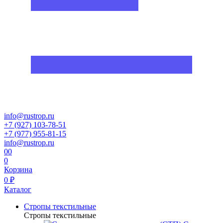
info@rustrop.ru
+7 (927) 103-78-51
+7 (977) 955-81-15
info@rustrop.ru
0
0
0
Корзина
0 ₽
Каталог
Стропы текстильные
Стропы текстильные