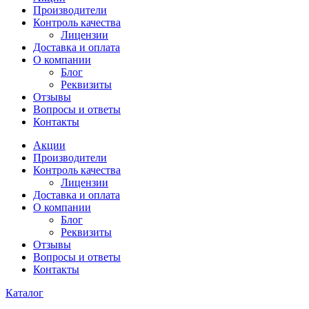
Производители
Контроль качества
Лицензии
Доставка и оплата
О компании
Блог
Реквизиты
Отзывы
Вопросы и ответы
Контакты
Акции
Производители
Контроль качества
Лицензии
Доставка и оплата
О компании
Блог
Реквизиты
Отзывы
Вопросы и ответы
Контакты
Каталог