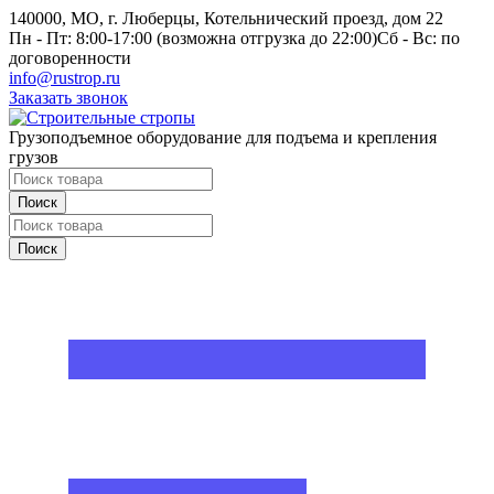
140000, МО, г. Люберцы, Котельнический проезд, дом 22
Пн - Пт: 8:00-17:00 (возможна отгрузка до 22:00)
Сб - Вс: по
договоренности
info@rustrop.ru
Заказать звонок
Грузоподъемное оборудование для подъема и крепления
грузов
Поиск
Поиск