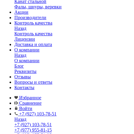
Канат стальной
Фалы, шнуры, веревки
Акции
Производители
Контроль качества
Назад
Контроль качества
Лицензии
Доставка и оплата
О компании
Назад
О компании
Блог
Реквизиты
Отзывы
Вопросы и ответы
Контакты
Избранное
Сравнение
Войти
+7 (927) 103-78-51
Назад
+7 (927) 103-78-51
+7 (977) 955-81-15