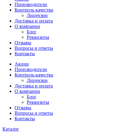
Производители
Контроль качества
Лицензии
Доставка и оплата
О компании
Блог
Реквизиты
Отзывы
Вопросы и ответы
Контакты
Акции
Производители
Контроль качества
Лицензии
Доставка и оплата
О компании
Блог
Реквизиты
Отзывы
Вопросы и ответы
Контакты
Каталог