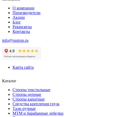
О компании
Производители
Акции
Блог
Реквизиты
Контакты
info@rustrop.ru
Карта сайта
Каталог
Стропы текстильные
Стропы цепные
Стропы канатные
Средства крепления груза
Тали ручные
МТМ и барабанные лебедки