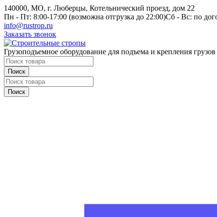
140000, МО, г. Люберцы, Котельнический проезд, дом 22
Пн - Пт: 8:00-17:00 (возможна отгрузка до 22:00)
Сб - Вс: по до
info@rustrop.ru
Заказать звонок
Грузоподъемное оборудование для подъема и крепления грузов
Поиск
Поиск