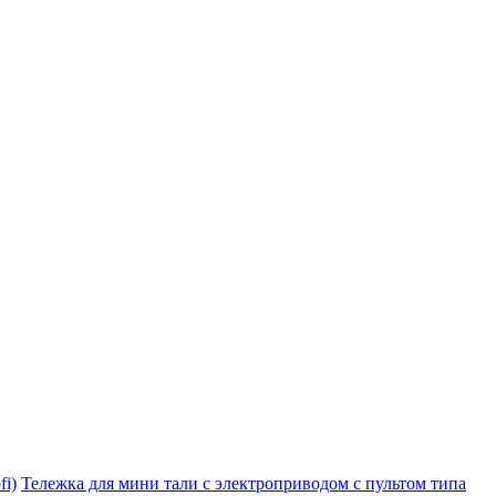
i)
Тележка для мини тали с электроприводом с пультом типа