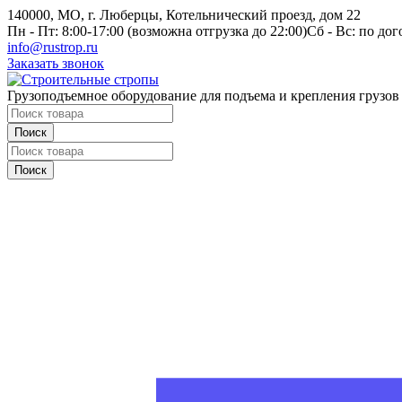
140000, МО, г. Люберцы, Котельнический проезд, дом 22
Пн - Пт: 8:00-17:00 (возможна отгрузка до 22:00)
Сб - Вс: по до
info@rustrop.ru
Заказать звонок
Грузоподъемное оборудование для подъема и крепления грузов
Поиск
Поиск