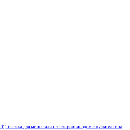
i)
Тележка для мини тали с электроприводом с пультом типа