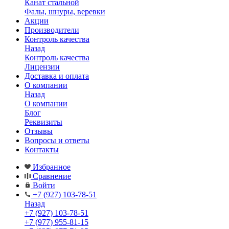
Канат стальной
Фалы, шнуры, веревки
Акции
Производители
Контроль качества
Назад
Контроль качества
Лицензии
Доставка и оплата
О компании
Назад
О компании
Блог
Реквизиты
Отзывы
Вопросы и ответы
Контакты
Избранное
Сравнение
Войти
+7 (927) 103-78-51
Назад
+7 (927) 103-78-51
+7 (977) 955-81-15