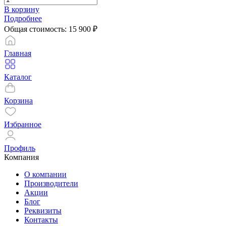
В корзину
Подробнее
Общая стоимость:
15 900
₽
Главная
Каталог
Корзина
Избранное
Профиль
Компания
О компании
Производители
Акции
Блог
Реквизиты
Контакты