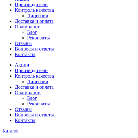
Производители
Контроль качества
Лицензии
Доставка и оплата
О компании
Блог
Реквизиты
Отзывы
Вопросы и ответы
Контакты
Акции
Производители
Контроль качества
Лицензии
Доставка и оплата
О компании
Блог
Реквизиты
Отзывы
Вопросы и ответы
Контакты
Каталог