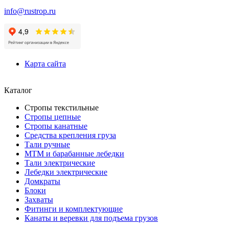
info@rustrop.ru
Карта сайта
Каталог
Стропы текстильные
Стропы цепные
Стропы канатные
Средства крепления груза
Тали ручные
МТМ и барабанные лебедки
Тали электрические
Лебедки электрические
Домкраты
Блоки
Захваты
Фитинги и комплектующие
Канаты и веревки для подъема грузов