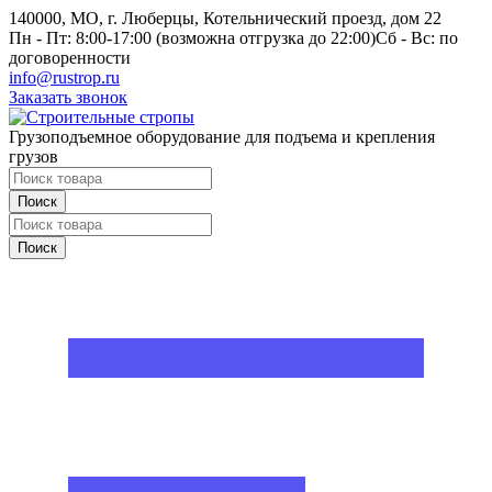
140000, МО, г. Люберцы, Котельнический проезд, дом 22
Пн - Пт: 8:00-17:00 (возможна отгрузка до 22:00)
Сб - Вс: по
договоренности
info@rustrop.ru
Заказать звонок
Грузоподъемное оборудование для подъема и крепления
грузов
Поиск
Поиск