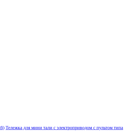
i)
Тележка для мини тали с электроприводом с пультом типа