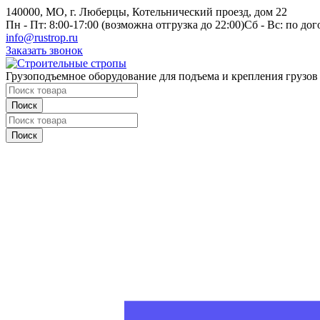
140000, МО, г. Люберцы, Котельнический проезд, дом 22
Пн - Пт: 8:00-17:00 (возможна отгрузка до 22:00)
Сб - Вс: по до
info@rustrop.ru
Заказать звонок
Грузоподъемное оборудование для подъема и крепления грузов
Поиск
Поиск